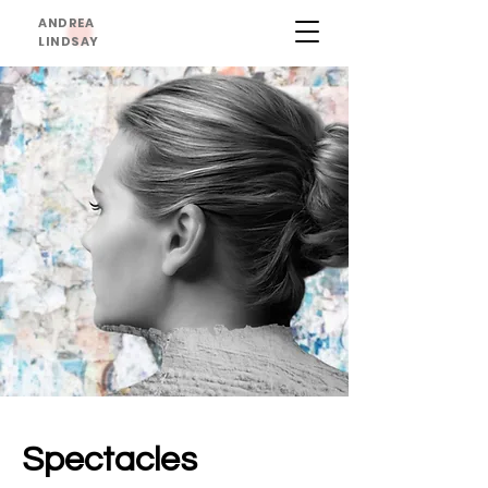
ANDREA
LINDSAY
Spectacles